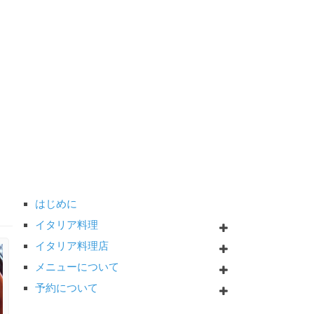
はじめに
イタリア料理
イタリア料理店
メニューについて
予約について