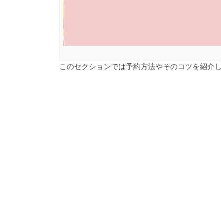
このセクションでは予約方法やそのコツを紹介