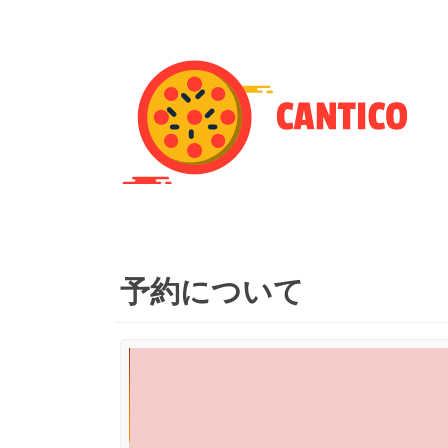
予約について