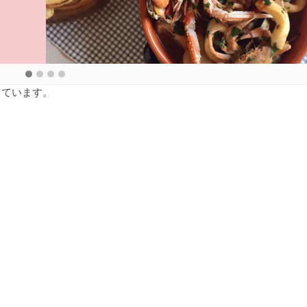
しています。