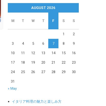
AUGUST 2026
M
T
W
T
F
S
S
1
2
3
4
5
6
7
8
9
10
11
12
13
14
15
16
17
18
19
20
21
22
23
24
25
26
27
28
29
30
31
« May
イタリア料理の魅力と楽しみ方