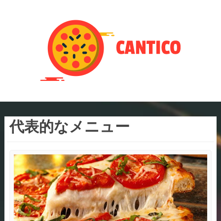
代表的なメニュー