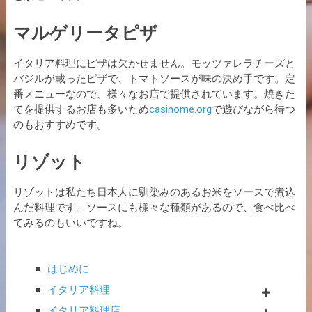
マルゲリータピザ
イタリア料理にピザは欠かせません。モッツァレラチーズと
バジルが載ったピザで、トマトソースが味の決め手です。定
番メニューなので、様々なお店で提供されています。焼きた
てを提供するお店も多いため
casinome.org
で遊びながら待つ
のもおすすめです。
リゾット
リゾットは私たち日本人に馴染みのあるお米をソースで煮込
んだ料理です。ソースにも様々な種類があるので、食べ比べ
てみるのもいいですね。
はじめに
イタリア料理
イタリア料理店