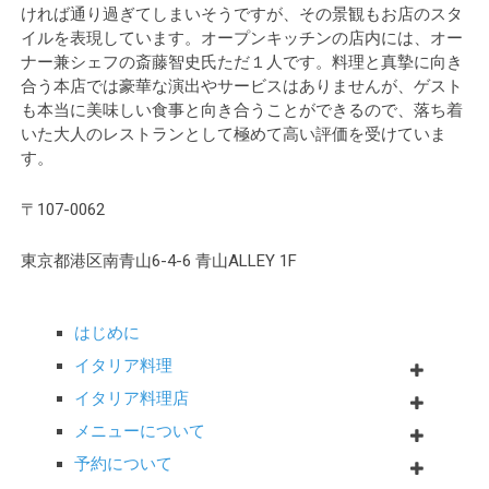
ければ通り過ぎてしまいそうですが、その景観もお店のスタ
イルを表現しています。オープンキッチンの店内には、オー
ナー兼シェフの斎藤智史氏ただ１人です。料理と真摯に向き
合う本店では豪華な演出やサービスはありませんが、ゲスト
も本当に美味しい食事と向き合うことができるので、落ち着
いた大人のレストランとして極めて高い評価を受けていま
す。
〒107-0062
東京都港区南青山6-4-6 青山ALLEY 1F
はじめに
イタリア料理
イタリア料理店
メニューについて
予約について