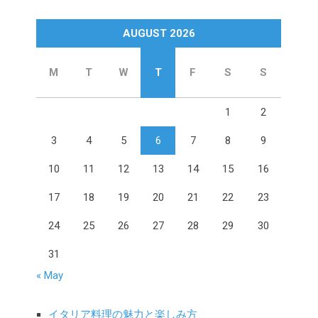
AUGUST 2026
M
T
W
T
F
S
S
1
2
3
4
5
6
7
8
9
10
11
12
13
14
15
16
17
18
19
20
21
22
23
24
25
26
27
28
29
30
31
« May
イタリア料理の魅力と楽しみ方